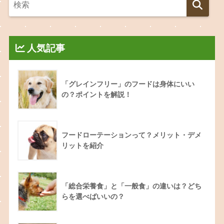
人気記事
「グレインフリー」のフードは身体にいい
の？ポイントを解説！
フードローテーションって？メリット・デメ
リットを紹介
「総合栄養食」と「一般食」の違いは？どち
らを選べばいいの？