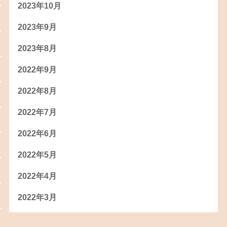
2023年10月
2023年9月
2023年8月
2022年9月
2022年8月
2022年7月
2022年6月
2022年5月
2022年4月
2022年3月