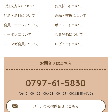
ご注文方法について
お支払いについて
配送・送料について
返品・交換について
会員ステージについて
ポイントについて
クーポンについて
会員登録について
メルマガ会員について
レビューについて
お問合せはこちら
0797-61-5830
受付 9：00～12：00／13：00～17：00(土日祝を除く)
メールでのお問合せはこちら