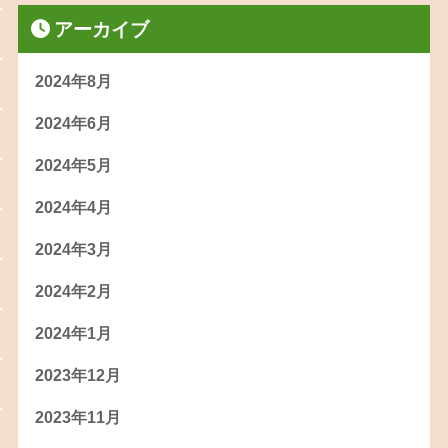
アーカイブ
2024年8月
2024年6月
2024年5月
2024年4月
2024年3月
2024年2月
2024年1月
2023年12月
2023年11月