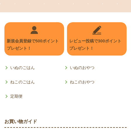
新規会員登録で
500
ポイント
レビュー投稿で
300
ポイント
プレゼント！
プレゼント！
いぬのごはん
いぬのおやつ
ねこのごはん
ねこのおやつ
定期便
お買い物ガイド