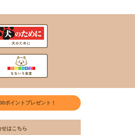
00
ポイントプレゼント！
合せはこちら