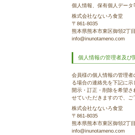
個人情報、保有個人データ
株式会社なないろ食堂
861-8035
熊本県熊本市東区御領2丁目2
info@inunotameno.com
個人情報の管理者及び
会員様の個人情報の管理者
る場合の連絡先を下記に示
開示・訂正・削除を希望さ
せていただきますので、ご
株式会社なないろ食堂
861-8035
熊本県熊本市東区御領2丁目2
info@inunotameno.com