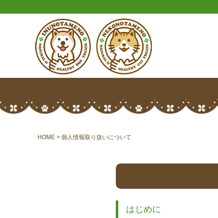
HOME
個人情報取り扱いについて
はじめに