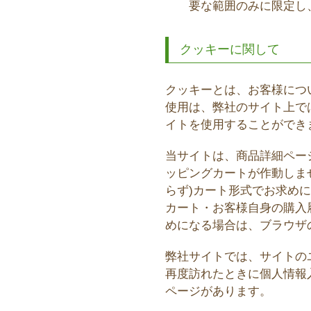
要な範囲のみに限定し
クッキーに関して
クッキーとは、お客様につ
使用は、弊社のサイト上で
イトを使用することができ
当サイトは、商品詳細ペー
ッピングカートが作動しま
らず)カート形式でお求め
カート・お客様自身の購入
めになる場合は、ブラウザ
弊社サイトでは、サイトの
再度訪れたときに個人情報
ページがあります。