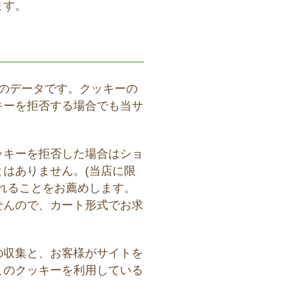
ます。
のデータです。クッキーの
キーを拒否する場合でも当サ
ッキーを拒否した場合はショ
はありません。(当店に限
れることをお薦めします。
せんので、カート形式でお求
の収集と、お客様がサイトを
このクッキーを利用している