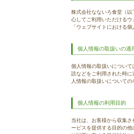
株式会社なないろ食堂（以
心してご利用いただけるウ
「ウェブサイトにおける個
個人情報の取扱いの適
個人情報の取扱いについて
読などをご利用された時に
人情報の取扱いについての
個人情報の利用目的
当社は、お客様から収集さ
ービスを提供する目的の他