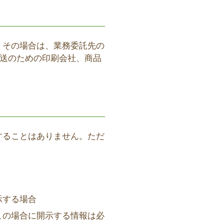
。その場合は、業務委託先の
発送のための印刷会社、商品
することはありません。ただ
示する場合
この場合に開示する情報は必