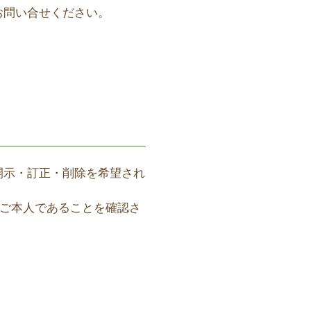
へ
お問い合せください。
開示・訂正・削除を希望され
はご本人であることを確認さ