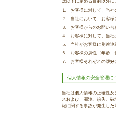
は以下に定める目的以外に
お客様に対して、当社
当社において、お客様
お客様からのお問い合
お客様に対して、当社
当社がお客様に別途連
お客様の属性（年齢、
お客様それぞれの嗜好
個人情報の安全管理に
当社は個人情報の正確性及
スおよび、漏洩、紛失、破
報に関する事故が発生した