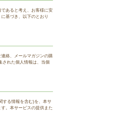
務であると考え、お客様に安
」に基づき、以下のとおり
ご連絡、メールマガジンの購
集された個人情報は、当個
関する情報を含む)を、本サ
ます。本サービスの提供また