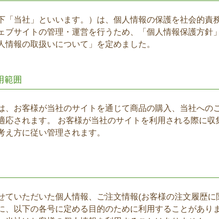
下「当社」といいます。）は、個人情報の保護を社会的責
ェブサイトの管理・運営を行うため、「個人情報保護方針
人情報の取扱いについて」を定めました。
用範囲
は、お客様が当社のサイトを通じて商品の購入、当社への
適応されます。 お客様が当社のサイトを利用される際に収
考え方に従い管理されます。
せていただいた個人情報、ご注文情報(お客様の注文履歴に
に、以下の各号に定める目的のために利用することがあり