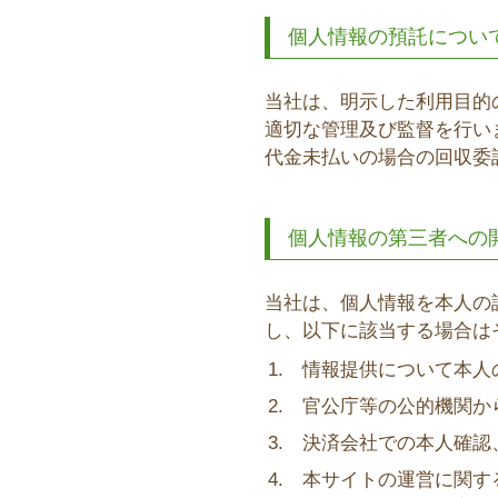
個人情報の預託につい
当社は、明示した利用目的
適切な管理及び監督を行い
代金未払いの場合の回収委
個人情報の第三者への
当社は、個人情報を本人の
し、以下に該当する場合は
情報提供について本人
官公庁等の公的機関か
決済会社での本人確認
本サイトの運営に関す