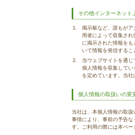
その他インターネット
掲示板など、誰もがア
用者によって収集され
に掲示された情報をも
いて情報を発信するこ
当ウェブサイトを通じ
個人情報を収集してい
を定めています。当社
個人情報の取扱いの変
当社は、本個人情報の取扱
事情により、事前の予告な
す。ご利用の際には本ペー