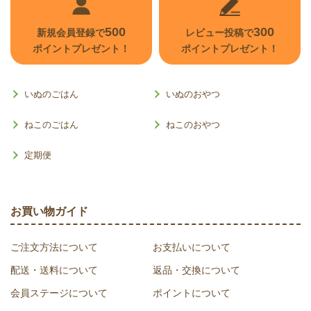
500
300
新規会員登録で
レビュー投稿で
ポイントプレゼント！
ポイントプレゼント！
いぬのごはん
いぬのおやつ
ねこのごはん
ねこのおやつ
定期便
お買い物ガイド
ご注文方法について
お支払いについて
配送・送料について
返品・交換について
会員ステージについて
ポイントについて