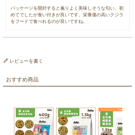
パッケージを開封すると薫りよく美味しそうな匂い、初
めてでしたが食い付きが良いです。栄養価の高いクジラ
をフードで食べれるのが良いですね。
レビューを書く
おすすめ商品