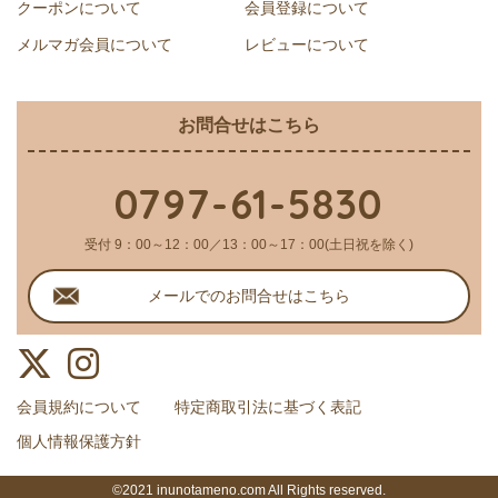
クーポンについて
会員登録について
メルマガ会員について
レビューについて
お問合せはこちら
0797-61-5830
受付 9：00～12：00／13：00～17：00(土日祝を除く)
メールでのお問合せはこちら
会員規約について
特定商取引法に基づく表記
個人情報保護方針
©2021 inunotameno.com All Rights reserved.