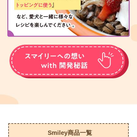
Smiley商品一覧