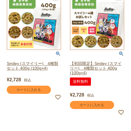
Smiley (スマイリー) 4種類
【初回限定】Smiley (スマイ
セット 400g (100g×4)
リー) 4種類セット 400g
(100g×4)
¥
2,728
税込
送料無料
カートに入れる
¥
2,728
税込
カートに入れる