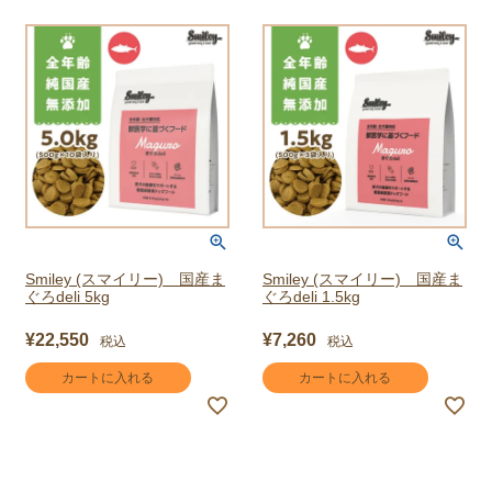
Smiley (スマイリー) 国産ま
Smiley (スマイリー) 国産ま
ぐろdeli 5kg
ぐろdeli 1.5kg
¥
22,550
¥
7,260
税込
税込
カートに入れる
カートに入れる