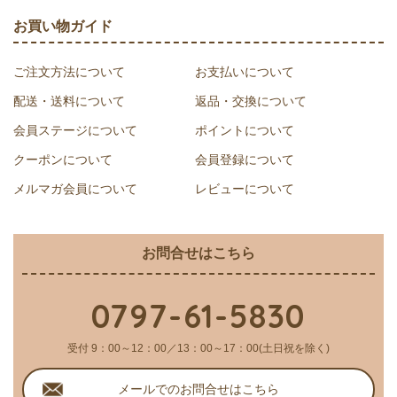
お買い物ガイド
ご注文方法について
お支払いについて
配送・送料について
返品・交換について
会員ステージについて
ポイントについて
クーポンについて
会員登録について
メルマガ会員について
レビューについて
お問合せはこちら
0797-61-5830
受付 9：00～12：00／13：00～17：00(土日祝を除く)
メールでのお問合せはこちら