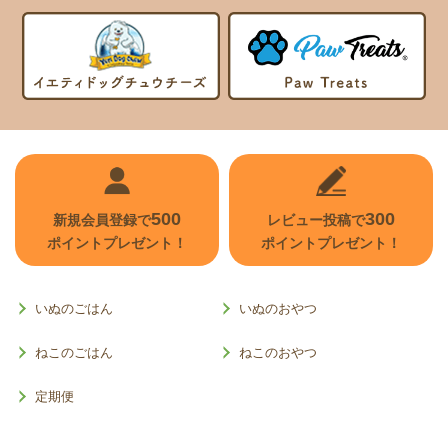
500
300
新規会員登録で
レビュー投稿で
ポイントプレゼント！
ポイントプレゼント！
いぬのごはん
いぬのおやつ
ねこのごはん
ねこのおやつ
定期便