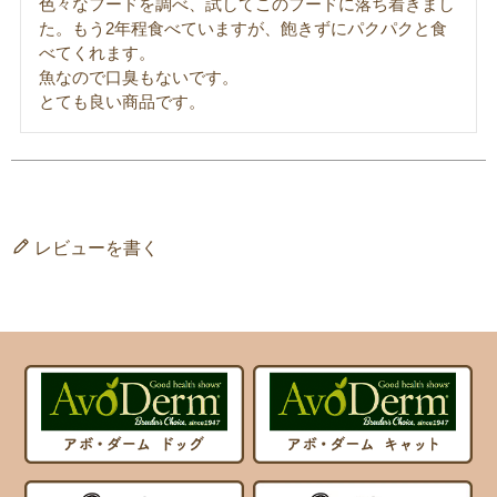
色々なフードを調べ、試してこのフードに落ち着きまし
た。もう2年程食べていますが、飽きずにパクパクと食
べてくれます。

魚なので口臭もないです。

とても良い商品です。
レビューを書く