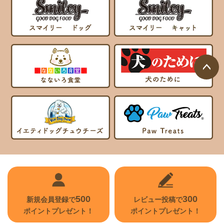
ページ
トップ
へ
500
300
新規会員登録で
レビュー投稿で
ポイントプレゼント！
ポイントプレゼント！