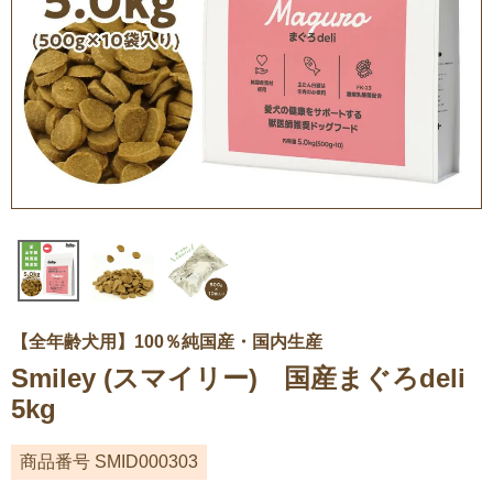
【全年齢犬用】100％純国産・国内生産
Smiley (スマイリー) 国産まぐろdeli
5kg
商品番号
SMID000303