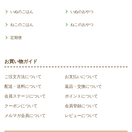
いぬのごはん
いぬのおやつ
ねこのごはん
ねこのおやつ
定期便
お買い物ガイド
ご注文方法について
お支払いについて
配送・送料について
返品・交換について
会員ステージについて
ポイントについて
クーポンについて
会員登録について
メルマガ会員について
レビューについて