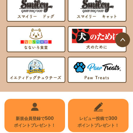
ページ
トップ
へ
500
300
新規会員登録で
レビュー投稿で
ポイントプレゼント！
ポイントプレゼント！