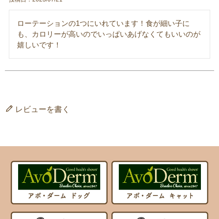
ローテーションの1つにいれています！食が細い子に
も、カロリーが高いのでいっぱいあげなくてもいいのが
嬉しいです！
レビューを書く