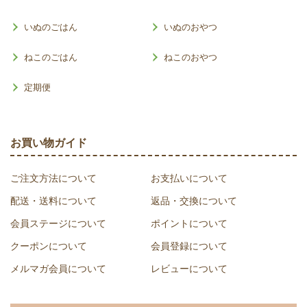
いぬのごはん
いぬのおやつ
ねこのごはん
ねこのおやつ
定期便
お買い物ガイド
ご注文方法について
お支払いについて
配送・送料について
返品・交換について
会員ステージについて
ポイントについて
クーポンについて
会員登録について
メルマガ会員について
レビューについて