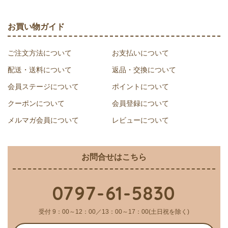
お買い物ガイド
ご注文方法について
お支払いについて
配送・送料について
返品・交換について
会員ステージについて
ポイントについて
クーポンについて
会員登録について
メルマガ会員について
レビューについて
お問合せはこちら
0797-61-5830
受付 9：00～12：00／13：00～17：00(土日祝を除く)