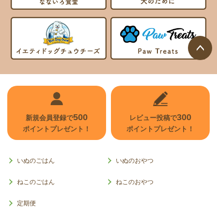
ページ
トップ
へ
500
300
新規会員登録で
レビュー投稿で
ポイントプレゼント！
ポイントプレゼント！
いぬのごはん
いぬのおやつ
ねこのごはん
ねこのおやつ
定期便