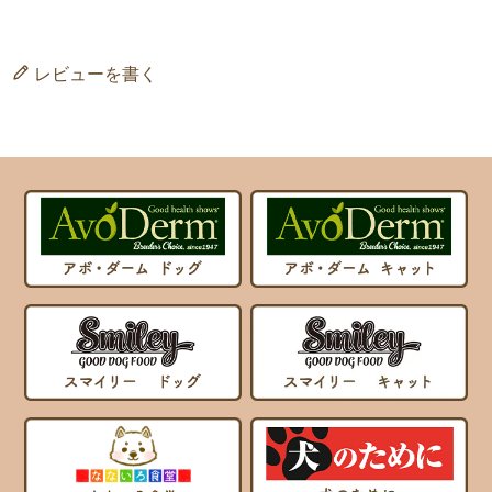
レビューを書く