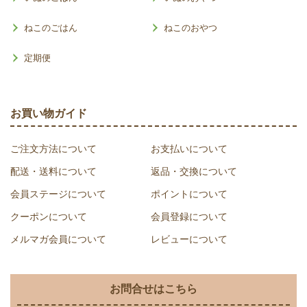
ねこのごはん
ねこのおやつ
定期便
お買い物ガイド
ご注文方法について
お支払いについて
配送・送料について
返品・交換について
会員ステージについて
ポイントについて
クーポンについて
会員登録について
メルマガ会員について
レビューについて
お問合せはこちら