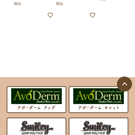
税込
税込
ページ
トップ
へ