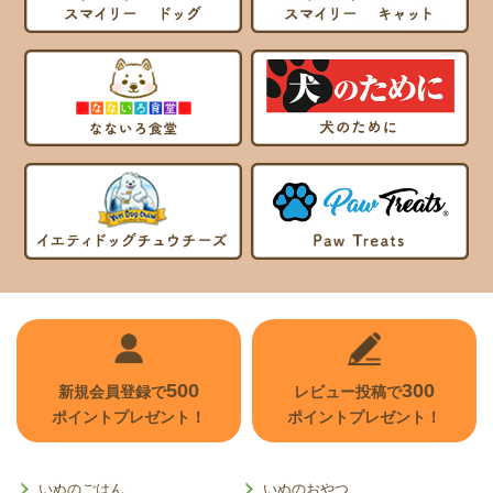
500
300
新規会員登録で
レビュー投稿で
ポイントプレゼント！
ポイントプレゼント！
いぬのごはん
いぬのおやつ