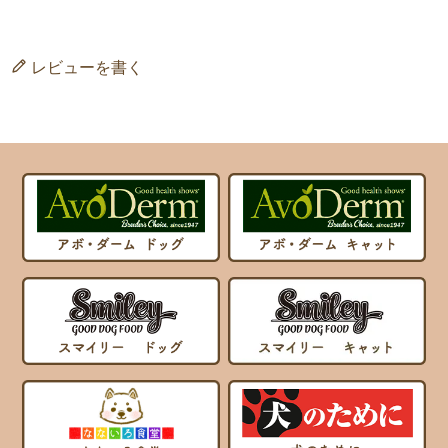
レビューを書く