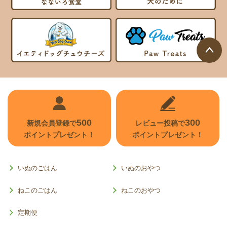
ページ
トップ
へ
500
300
新規会員登録で
レビュー投稿で
ポイントプレゼント！
ポイントプレゼント！
いぬのごはん
いぬのおやつ
ねこのごはん
ねこのおやつ
定期便