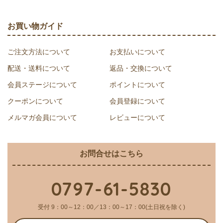
お買い物ガイド
ご注文方法について
お支払いについて
配送・送料について
返品・交換について
会員ステージについて
ポイントについて
クーポンについて
会員登録について
メルマガ会員について
レビューについて
お問合せはこちら
0797-61-5830
受付 9：00～12：00／13：00～17：00(土日祝を除く)