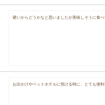
硬いからどうかなと思いましたが美味しそうに食べ
お出かけやペットホテルに預ける時に、とても便利