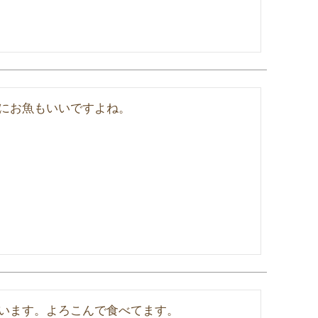
にお魚もいいですよね。
います。よろこんで食べてます。