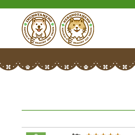
HOME
マロさんのレビュー