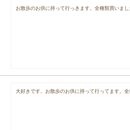
お散歩のお供に持って行っきます。全種類買いまし
大好きです。お散歩のお供に持って行ってます。全