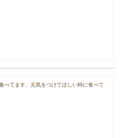
食べてます。元気をつけてほしい時に食べて