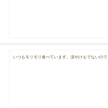
いつもモリモリ食べています。涙やけもでないので