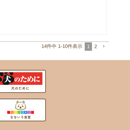
14
件中
1
-
10
件表示
1
2