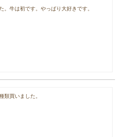
た。牛は初です。やっぱり大好きです。
種類買いました。