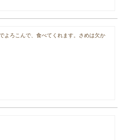
でよろこんで、食べてくれます。さめは欠か