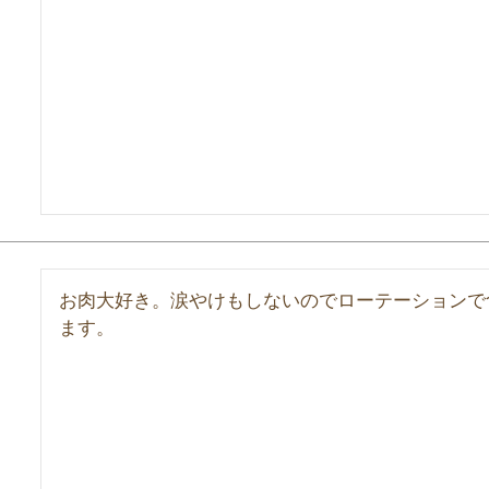
お肉大好き。涙やけもしないのでローテーションで
ます。