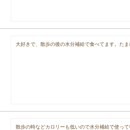
大好きで、散歩の後の水分補給で食べてます。たま
散歩の時などカロリーも低いので水分補給で使って