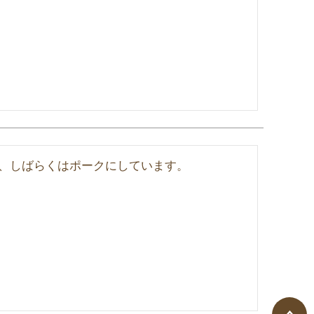
、しばらくはポークにしています。