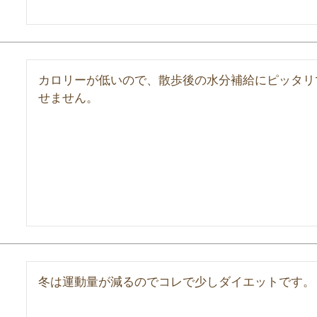
カロリーが低いので、散歩後の水分補給にピッタリ
せません。
冬は運動量が減るのでコレで少しダイエットです。