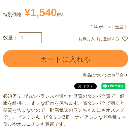
¥
1,540
特別価格
税込
[
14
ポイント進呈 ]
お気に入りに登録する
カートに入れる
商品についてのお問合せ
必須アミノ酸のバランスが優れた良質のタンパク質で、健
康を維持し、丈夫な筋肉を保ちます。高タンパクで脂肪と
糖質を含まないので、肥満気味のワンちゃんにもオススメ
です。ビタミンA、ビタミンB群、ナイアシンなど各種ミネ
ラルやオルニチンも豊富です。