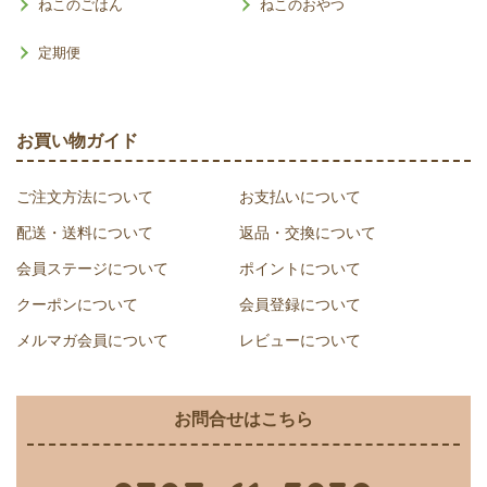
ねこのごはん
ねこのおやつ
定期便
お買い物ガイド
ご注文方法について
お支払いについて
配送・送料について
返品・交換について
会員ステージについて
ポイントについて
クーポンについて
会員登録について
メルマガ会員について
レビューについて
お問合せはこちら