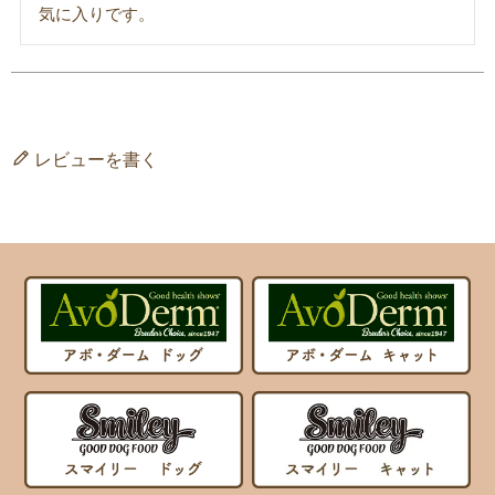
気に入りです。
レビューを書く