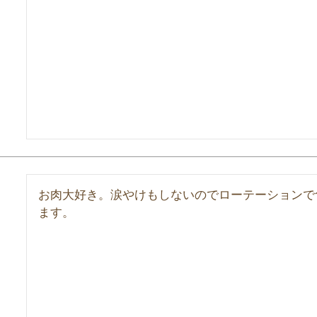
お肉大好き。涙やけもしないのでローテーションで
ます。