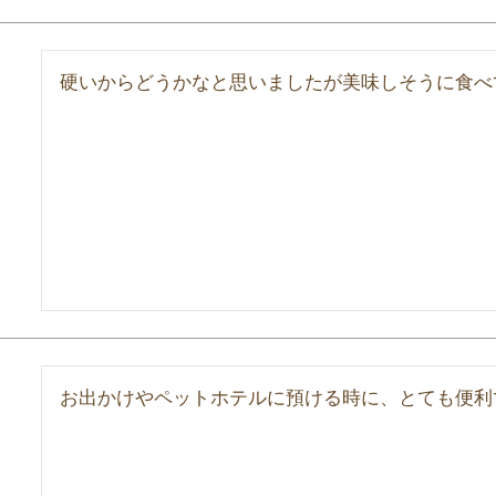
硬いからどうかなと思いましたが美味しそうに食べ
お出かけやペットホテルに預ける時に、とても便利