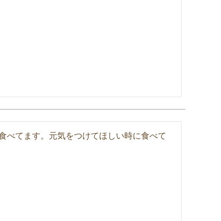
食べてます。元気をつけてほしい時に食べて