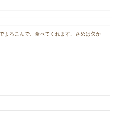
でよろこんで、食べてくれます。さめは欠か