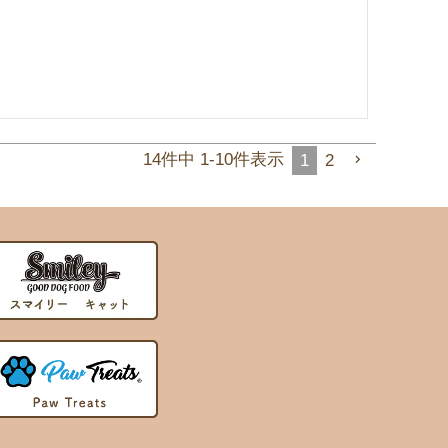
14
件中
1
-
10
件表示
1
2