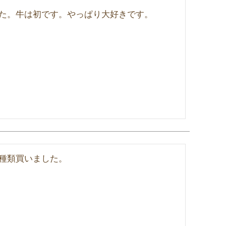
た。牛は初です。やっぱり大好きです。
種類買いました。