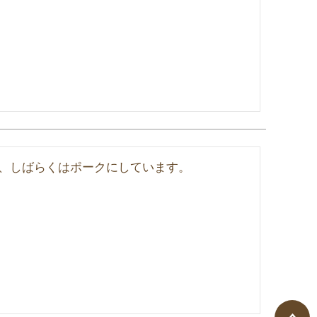
、しばらくはポークにしています。