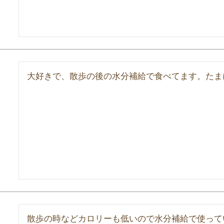
大好きで、散歩の後の水分補給で食べてます。たま
散歩の時などカロリーも低いので水分補給で使って