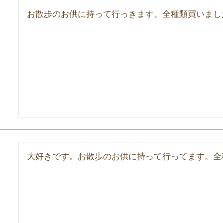
お散歩のお供に持って行っきます。全種類買いまし
大好きです。お散歩のお供に持って行ってます。全