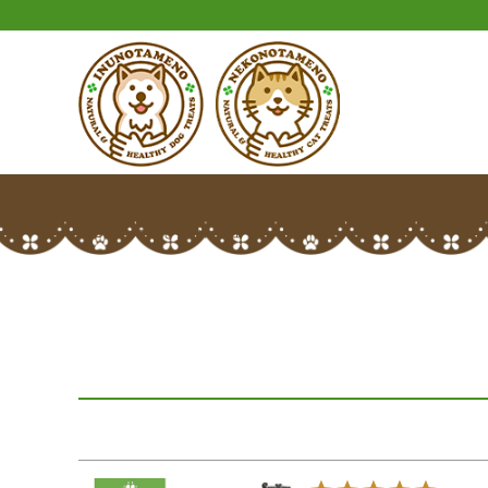
HOME
マロさんのレビュー