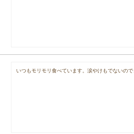
いつもモリモリ食べています。涙やけもでないので