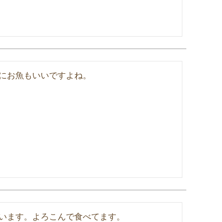
にお魚もいいですよね。
います。よろこんで食べてます。