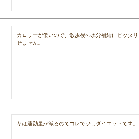
カロリーが低いので、散歩後の水分補給にピッタリ
せません。
冬は運動量が減るのでコレで少しダイエットです。