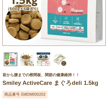
首から腰までの椎間板、関節の健康維持！！
Smiley ActiveCare まぐろdeli 1.5kg
商品番号
SMDM000202