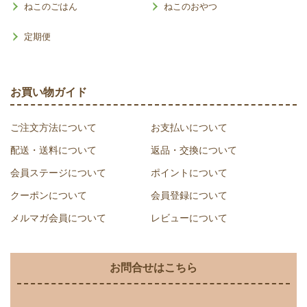
ねこのごはん
ねこのおやつ
定期便
お買い物ガイド
ご注文方法について
お支払いについて
配送・送料について
返品・交換について
会員ステージについて
ポイントについて
クーポンについて
会員登録について
メルマガ会員について
レビューについて
お問合せはこちら