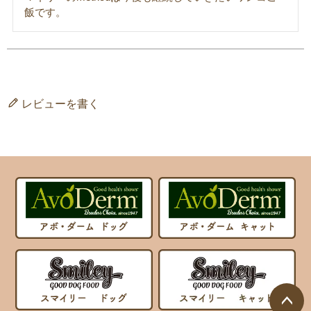
飯です。
レビューを書く