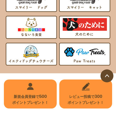
ページ
トップ
500
300
新規会員登録で
レビュー投稿で
へ
ポイントプレゼント！
ポイントプレゼント！