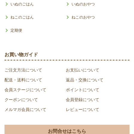
いぬのごはん
いぬのおやつ
ねこのごはん
ねこのおやつ
定期便
お買い物ガイド
ご注文方法について
お支払いについて
配送・送料について
返品・交換について
会員ステージについて
ポイントについて
クーポンについて
会員登録について
メルマガ会員について
レビューについて
お問合せはこちら