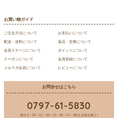
お買い物ガイド
ご注文方法について
お支払いについて
配送・送料について
返品・交換について
会員ステージについて
ポイントについて
クーポンについて
会員登録について
メルマガ会員について
レビューについて
お問合せはこちら
0797-61-5830
受付 9：00～12：00／13：00～17：00(土日祝を除く)