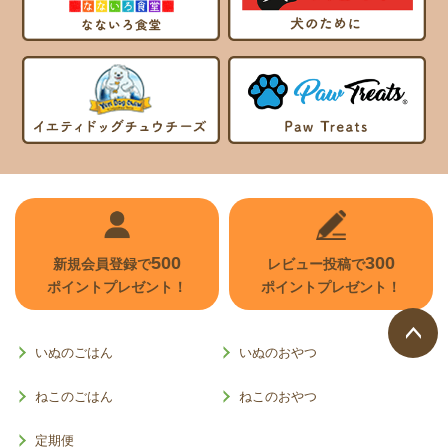
500
300
新規会員登録で
レビュー投稿で
ポイントプレゼント！
ポイントプレゼント！
いぬのごはん
いぬのおやつ
ページ
トップ
ねこのごはん
ねこのおやつ
へ
定期便