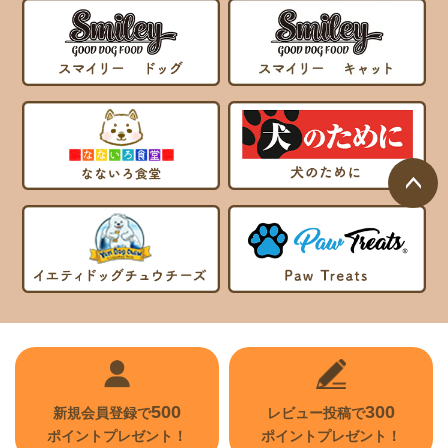
ページ
トップ
へ
500
300
新規会員登録で
レビュー投稿で
ポイントプレゼント！
ポイントプレゼント！