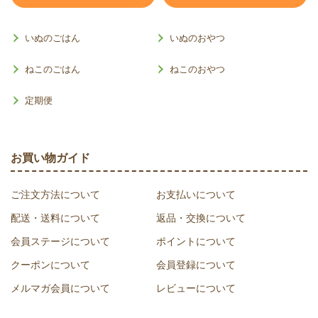
いぬのごはん
いぬのおやつ
ねこのごはん
ねこのおやつ
定期便
お買い物ガイド
ご注文方法について
お支払いについて
配送・送料について
返品・交換について
会員ステージについて
ポイントについて
クーポンについて
会員登録について
メルマガ会員について
レビューについて