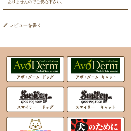
ありませんのでご安心下さい。
レビューを書く