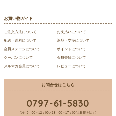
お買い物ガイド
ご注文方法について
お支払いについて
配送・送料について
返品・交換について
会員ステージについて
ポイントについて
クーポンについて
会員登録について
メルマガ会員について
レビューについて
お問合せはこちら
0797-61-5830
受付 9：00～12：00／13：00～17：00(土日祝を除く)