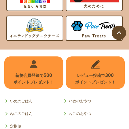
ページ
トップ
へ
500
300
新規会員登録で
レビュー投稿で
ポイントプレゼント！
ポイントプレゼント！
いぬのごはん
いぬのおやつ
ねこのごはん
ねこのおやつ
定期便