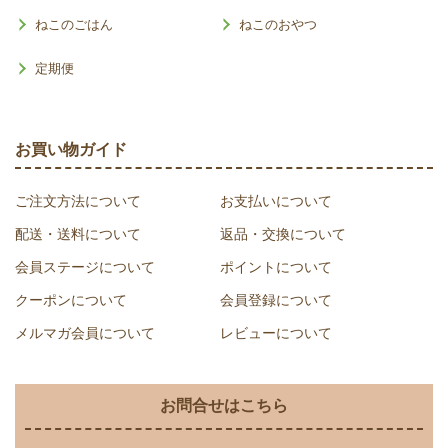
ねこのごはん
ねこのおやつ
定期便
お買い物ガイド
ご注文方法について
お支払いについて
配送・送料について
返品・交換について
会員ステージについて
ポイントについて
クーポンについて
会員登録について
メルマガ会員について
レビューについて
お問合せはこちら