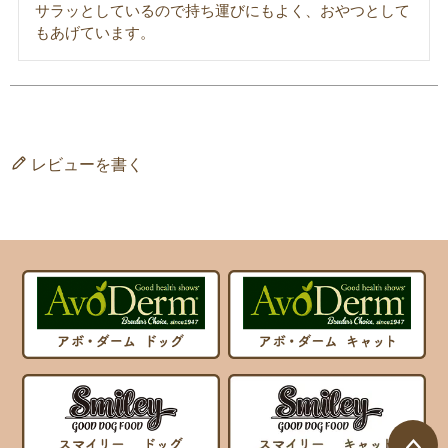
サラッとしているので持ち運びにもよく、おやつとして
もあげています。
レビューを書く