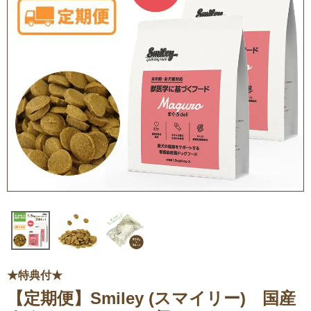
★特典付★
【定期便】Smiley (スマイリー) 国産