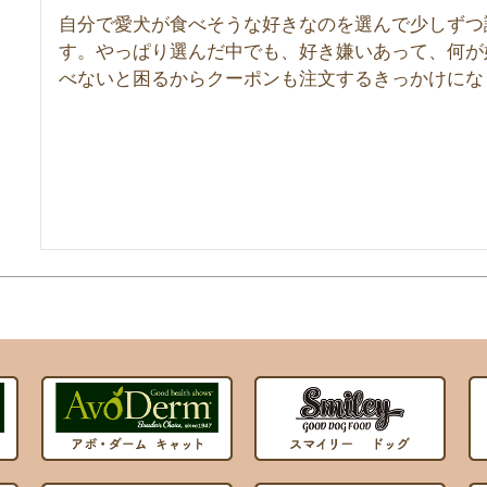
自分で愛犬が食べそうな好きなのを選んで少しずつ
す。やっぱり選んだ中でも、好き嫌いあって、何が
べないと困るからクーポンも注文するきっかけにな