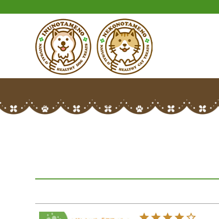
HOME
カムトゥルーさんのレビュー