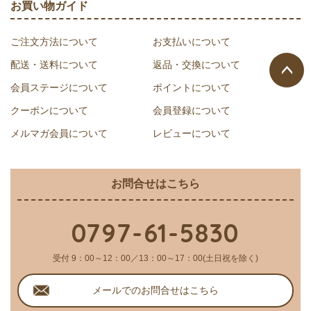
お買い物ガイド
ご注文方法について
お支払いについて
配送・送料について
返品・交換について
会員ステージについて
ポイントについて
ページ
クーポンについて
会員登録について
トップ
へ
メルマガ会員について
レビューについて
お問合せはこちら
0797-61-5830
受付 9：00～12：00／13：00～17：00(土日祝を除く)
メールでのお問合せはこちら