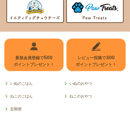
500
300
新規会員登録で
レビュー投稿で
ポイントプレゼント！
ポイントプレゼント！
いぬのごはん
いぬのおやつ
ねこのごはん
ねこのおやつ
定期便