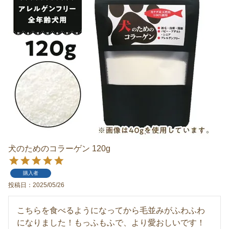
犬のためのコラーゲン 120g
購入者
投稿日
2025/05/26
こちらを食べるようになってから毛並みがふわふわ
になりました！もっふもふで、より愛おしいです！