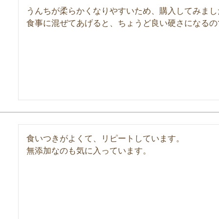
うんちが柔らかくなりやすいため、購入してみました
食事に混ぜてあげると、ちょうど良い硬さになるの
食いつきがよくて、リピートしています。

無添加なのも気に入っています。