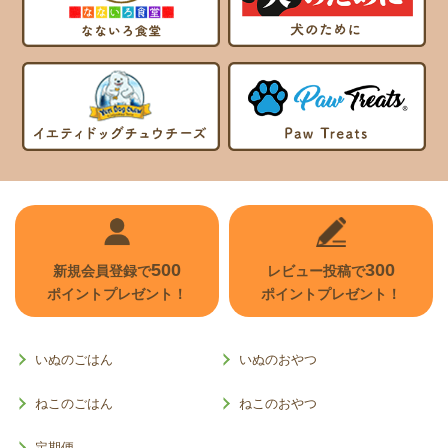
500
300
新規会員登録で
レビュー投稿で
ポイントプレゼント！
ポイントプレゼント！
いぬのごはん
いぬのおやつ
ねこのごはん
ねこのおやつ
定期便