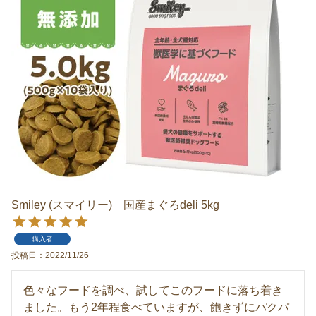
Smiley (スマイリー) 国産まぐろdeli 5kg
購入者
投稿日
2022/11/26
色々なフードを調べ、試してこのフードに落ち着き
ました。もう2年程食べていますが、飽きずにパクパ