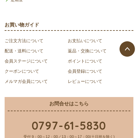
お買い物ガイド
ご注文方法について
お支払いについて
配送・送料について
返品・交換について
ページ
会員ステージについて
ポイントについて
トップ
クーポンについて
会員登録について
へ
メルマガ会員について
レビューについて
お問合せはこちら
0797-61-5830
受付 9：00～12：00／13：00～17：00(土日祝を除く)