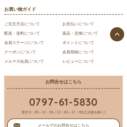
お買い物ガイド
ご注文方法について
お支払いについて
配送・送料について
返品・交換について
会員ステージについて
ポイントについて
ページ
クーポンについて
会員登録について
トップ
へ
メルマガ会員について
レビューについて
お問合せはこちら
0797-61-5830
受付 9：00～12：00／13：00～17：00(土日祝を除く)
メールでのお問合せはこちら