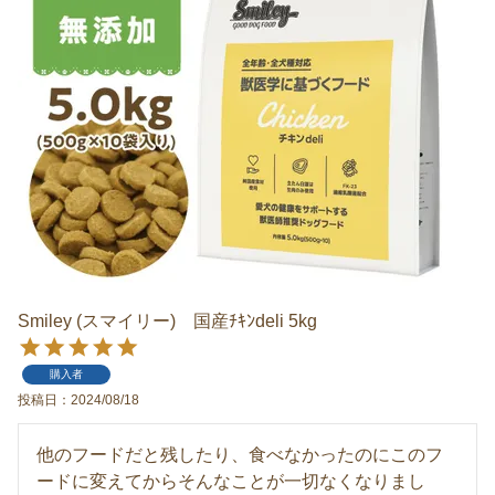
Smiley (スマイリー) 国産ﾁｷﾝdeli 5kg
購入者
投稿日
2024/08/18
他のフードだと残したり、食べなかったのにこのフ
ードに変えてからそんなことが一切なくなりまし