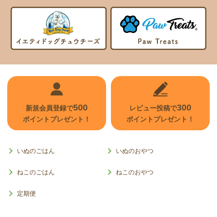
500
300
新規会員登録で
レビュー投稿で
ポイントプレゼント！
ポイントプレゼント！
いぬのごはん
いぬのおやつ
ねこのごはん
ねこのおやつ
定期便