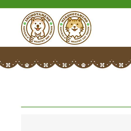
HOME
あんちゃんさんのレビュー