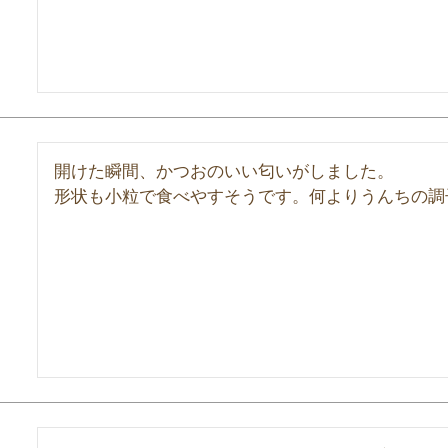
開けた瞬間、かつおのいい匂いがしました。

形状も小粒で食べやすそうです。何よりうんちの調