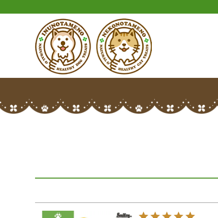
HOME
ふくくんさんのレビュー