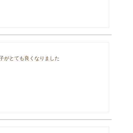
子がとても良くなりました