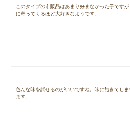
このタイプの市販品はあまり好まなかった子ですが
に寄ってくるほど大好きなようです。
色んな味を試せるのがいいですね。味に飽きてしま
ます。