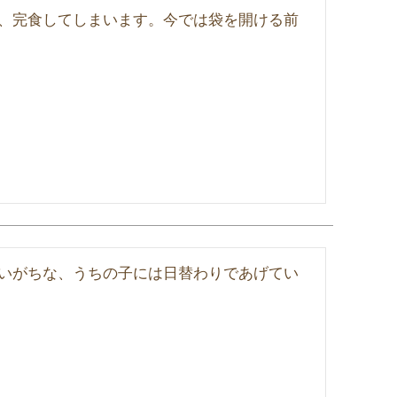
、完食してしまいます。今では袋を開ける前
いがちな、うちの子には日替わりであげてい