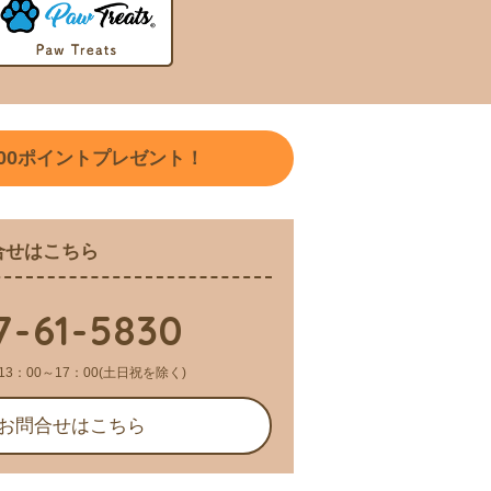
00
ポイントプレゼント！
合せはこちら
7-61-5830
13：00～17：00(土日祝を除く)
お問合せはこちら