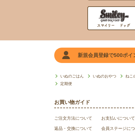
500
新規会員登録で
ポイ
いぬのごはん
いぬのおやつ
ねこ
定期便
お買い物ガイド
ご注文方法について
お支払いについて
返品・交換について
会員ステージにつ