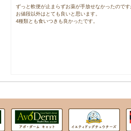
ずっと軟便が止まらずお薬が手放せなかったのです
お値段以外はとても良いと思います。

4種類とも食いつきも良かったです。