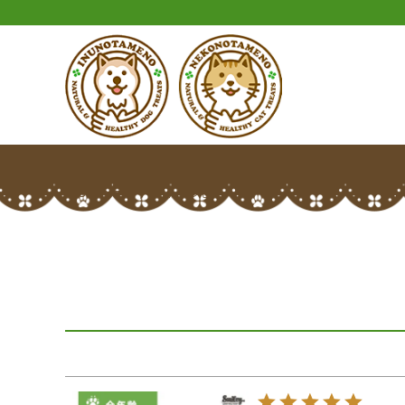
HOME
エヴリンさんのレビュー