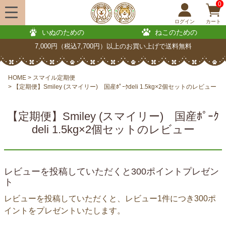
0
ログイン
カート
いぬのための
ねこのための
7,000円（税込7,700円）以上のお買い上げで送料無料
HOME
スマイル定期便
【定期便】Smiley (スマイリー) 国産ﾎﾟｰｸdeli 1.5kg×2個セットのレビュー
【定期便】Smiley (スマイリー) 国産ﾎﾟｰｸ
deli 1.5kg×2個セットのレビュー
レビューを投稿していただくと300ポイントプレゼン
ト
レビューを投稿していただくと、レビュー1件につき300ポ
イントをプレゼントいたします。