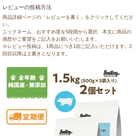
レビューの投稿方法
商品詳細ページの「レビューを書く」をクリックしてくださ
い。
ニックネーム、おすすめ度を5段階から選択、本文に商品の
感想やご要望をご記入をお願いいたします。
※レビュー投稿は、1商品につき1回ご記入いただけます。2
回目以降は上書きとなります。