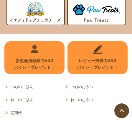
500
300
新規会員登録で
レビュー投稿で
ポイントプレゼント！
ポイントプレゼント！
いぬのごはん
いぬのおやつ
ねこのごはん
ねこのおやつ
定期便
ページ
トップ