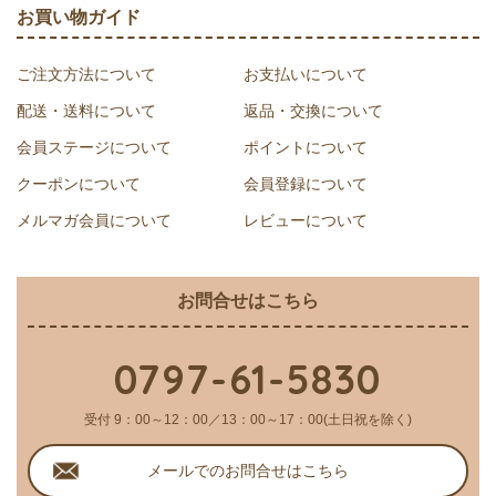
へ
お買い物ガイド
ご注文方法について
お支払いについて
配送・送料について
返品・交換について
会員ステージについて
ポイントについて
クーポンについて
会員登録について
メルマガ会員について
レビューについて
お問合せはこちら
0797-61-5830
受付 9：00～12：00／13：00～17：00(土日祝を除く)
メールでのお問合せはこちら