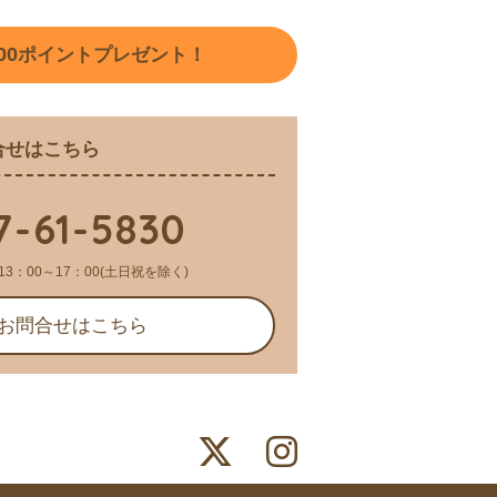
00
ポイントプレゼント！
合せはこちら
7-61-5830
13：00～17：00(土日祝を除く)
お問合せはこちら