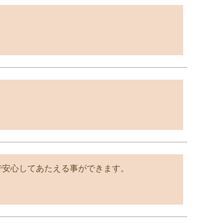
で安心してあたえる事ができます。