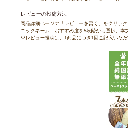
レビューの投稿方法
商品詳細ページの「レビューを書く」をクリック
ニックネーム、おすすめ度を5段階から選択、本
※レビュー投稿は、1商品につき1回ご記入いた