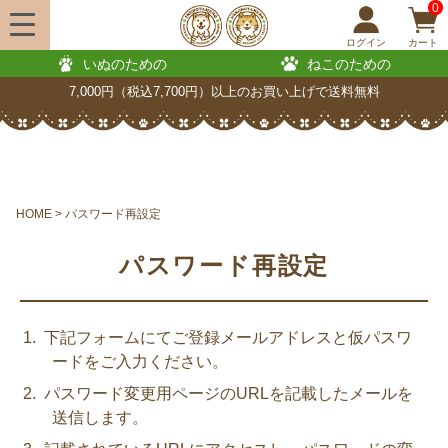
0
ログイン
カート
いぬのための
ねこのための
7,000円（税込7,700円）以上のお買い上げで送料無料
HOME
パスワード再設定
パスワード再設定
下記フォームにてご登録メールアドレスと仮パスワ
ードをご入力ください。
パスワード変更用ページのURLを記載したメールを
送信します。