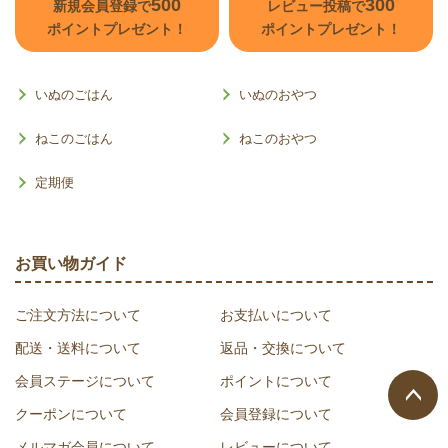
500
300
新規会員登録で
レビュー投稿で
ポイントプレゼント！
ポイントプレゼント！
いぬのごはん
いぬのおやつ
ねこのごはん
ねこのおやつ
定期便
お買い物ガイド
ご注文方法について
お支払いについて
配送・送料について
返品・交換について
会員ステージについて
ポイントについて
クーポンについて
会員登録について
ページ
メルマガ会員について
レビューについて