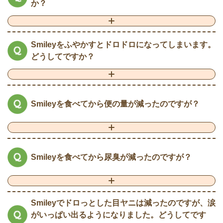
か？
Smileyをふやかすとドロドロになってしまいます。
どうしてですか？
Smileyを食べてから便の量が減ったのですが？
Smileyを食べてから尿臭が減ったのですが？
Smileyでドロっとした目ヤニは減ったのですが、涙
がいっぱい出るようになりました。どうしてです