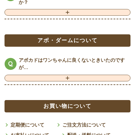
か？
アボ・ダームについて
アボカドはワンちゃんに良くないときいたのです
が…
お買い物について
定期便について
ご注文方法について