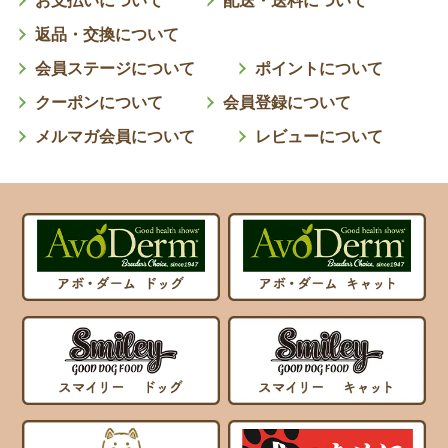
お支払いについて
配送・送料について
返品・交換について
会員ステージについて
ポイントについて
クーポンについて
会員登録について
メルマガ会員について
レビューについて