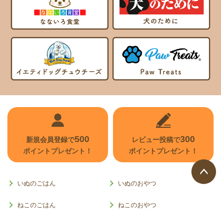
500
300
新規会員登録で
レビュー投稿で
ポイントプレゼント！
ポイントプレゼント！
いぬのごはん
いぬのおやつ
ページ
トップ
ねこのごはん
ねこのおやつ
へ