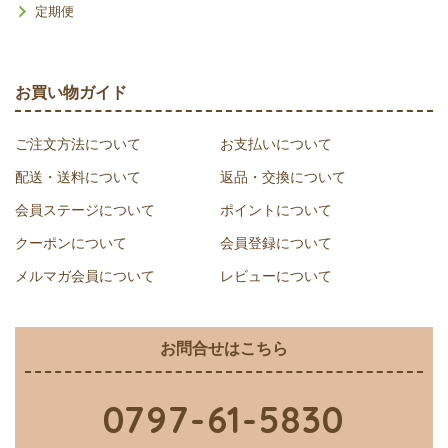
定期便
お買い物ガイド
ご注文方法について
お支払いについて
配送・送料について
返品・交換について
会員ステージについて
ポイントについて
クーポンについて
会員登録について
メルマガ会員について
レビューについて
お問合せはこちら
0797-61-5830