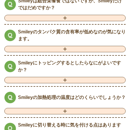
Smileyは総合栄養食ではないですが、Smileyだけ
ではだめですか？
Smileyのタンパク質の含有率が低めなのが気になり
ます。
Smileyにトッピングするとしたらなにがよいです
か？
Smileyの加熱処理の温度はどのくらいでしょうか？
Smileyに切り替える時に気を付ける点はあります