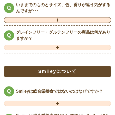
いままでのものとサイズ、色、香りが違う気がする
んですが･･･
グレインフリー・グルテンフリーの商品は何があり
ますか？
Smileyについて
Smileyは総合栄養食ではないのはなぜですか？