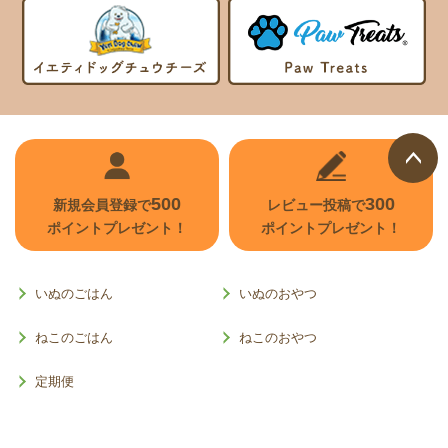
ページ
500
300
新規会員登録で
レビュー投稿で
トップ
ポイントプレゼント！
ポイントプレゼント！
へ
いぬのごはん
いぬのおやつ
ねこのごはん
ねこのおやつ
定期便