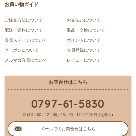
お買い物ガイド
ご注文方法について
お支払いについて
配送・送料について
返品・交換について
会員ステージについて
ポイントについて
クーポンについて
会員登録について
メルマガ会員について
レビューについて
お問合せはこちら
0797-61-5830
受付 9：00～12：00／13：00～17：00(土日祝を除く)
メールでのお問合せはこちら