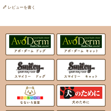
レビューを書く