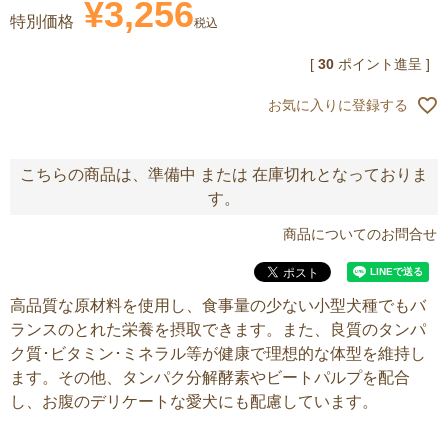
¥
3,256
特別価格
税込
[
30
ポイント進呈 ]
お気に入りに登録する
こちらの商品は、準備中 または 在庫切れとなっておりま
す。
商品についてのお問合せ
高品質な原材料を使用し、食事量の少ない小型犬種でもバ
ランスのとれた栄養を摂取できます。また、良質のタンパ
ク質･ビタミン･ミネラル等が健康で理想的な体型を維持し
ます。その他、タンパク分解酵素やビートパルプを配合
し、お腹のデリケートな愛犬にも配慮しています。