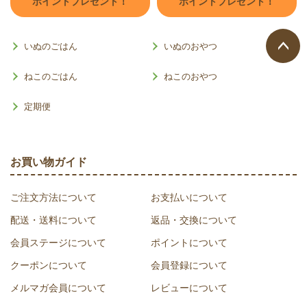
ポイントプレゼント！
ポイントプレゼント！
いぬのごはん
いぬのおやつ
ページ
ねこのごはん
ねこのおやつ
トップ
へ
定期便
お買い物ガイド
ご注文方法について
お支払いについて
配送・送料について
返品・交換について
会員ステージについて
ポイントについて
クーポンについて
会員登録について
メルマガ会員について
レビューについて