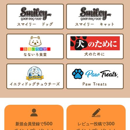
500
300
新規会員登録で
レビュー投稿で