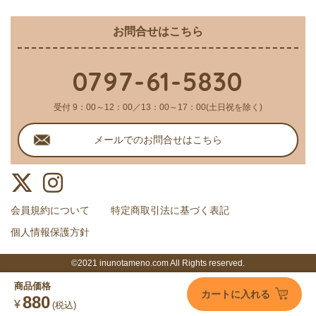
お問合せはこちら
0797-61-5830
受付 9：00～12：00／13：00～17：00(土日祝を除く)
メールでのお問合せはこちら
会員規約について
特定商取引法に基づく表記
個人情報保護方針
©2021 inunotameno.com All Rights reserved.
商品価格
カートに入れる
880
¥
(税込)