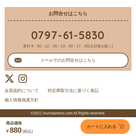
お問合せはこちら
0797-61-5830
受付 9：00～12：00／13：00～17：00(土日祝を除く)
メールでのお問合せはこちら
会員規約について
特定商取引法に基づく表記
個人情報保護方針
©2021 inunotameno.com All Rights reserved.
商品価格
カートに入れる
880
¥
(税込)