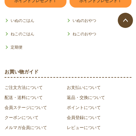
ポイントプレゼント！
ポイントプレゼント！
いぬのごはん
いぬのおやつ
ページ
ねこのごはん
ねこのおやつ
トップ
へ
定期便
お買い物ガイド
ご注文方法について
お支払いについて
配送・送料について
返品・交換について
会員ステージについて
ポイントについて
クーポンについて
会員登録について
メルマガ会員について
レビューについて