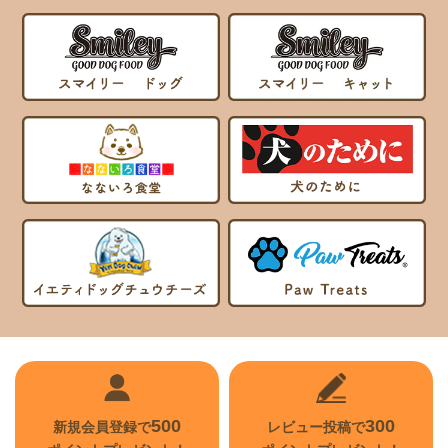
500
300
新規会員登録で
レビュー投稿で