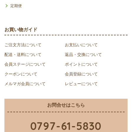
定期便
お買い物ガイド
ご注文方法について
お支払いについて
配送・送料について
返品・交換について
会員ステージについて
ポイントについて
クーポンについて
会員登録について
メルマガ会員について
レビューについて
お問合せはこちら
0797-61-5830