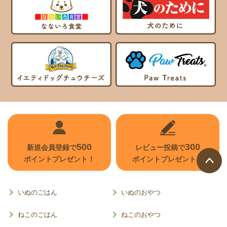
500
300
新規会員登録で
レビュー投稿で
ポイントプレゼント！
ポイントプレゼント！
ページ
トップ
いぬのごはん
いぬのおやつ
へ
ねこのごはん
ねこのおやつ