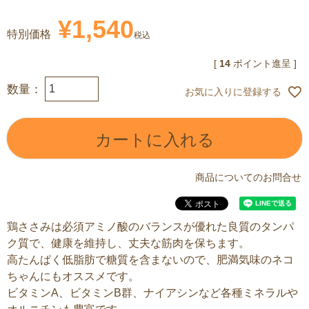
¥
1,540
特別価格
税込
[
14
ポイント進呈 ]
お気に入りに登録する
カートに入れる
商品についてのお問合せ
鶏ささみは必須アミノ酸のバランスが優れた良質のタンパ
ク質で、健康を維持し、丈夫な筋肉を保ちます。
高たんぱく低脂肪で糖質を含まないので、肥満気味のネコ
ちゃんにもオススメです。
ビタミンA、ビタミンB群、ナイアシンなど各種ミネラルや