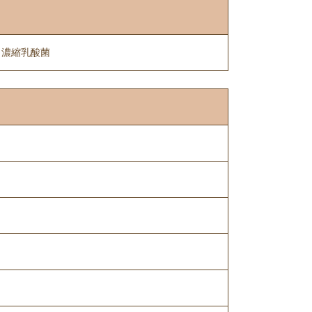
 濃縮乳酸菌