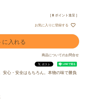
[
8
ポイント進呈 ]
お気に入りに登録する
トに入れる
商品についてのお問合せ
。安心・安全はもちろん。本物の味で勝負
に