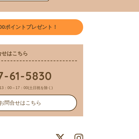
00
ポイントプレゼント！
合せはこちら
7-61-5830
13：00～17：00(土日祝を除く)
お問合せはこちら