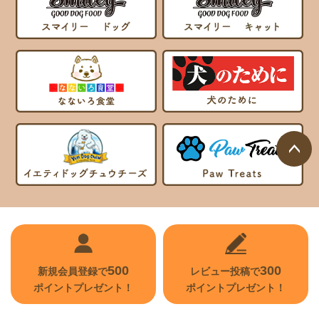
ページ
トップ
へ
500
300
新規会員登録で
レビュー投稿で
ポイントプレゼント！
ポイントプレゼント！