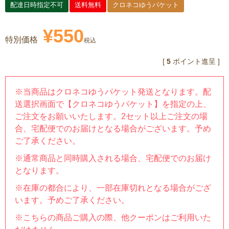
配達日時指定不可
送料無料
クロネコゆうパケット
¥
550
特別価格
税込
[
5
ポイント進呈 ]
※当商品はクロネコゆうパケット発送となります。配
送選択画面で【クロネコゆうパケット】を指定の上、
ご注文をお願いいたします。2セット以上ご注文の場
合、宅配便でのお届けとなる場合がございます。予め
ご了承ください。
※通常商品と同時購入される場合、宅配便でのお届け
となります。
※在庫の都合により、一部在庫切れとなる場合がござ
います。予めご了承ください。
※こちらの商品ご購入の際、他クーポンはご利用いた