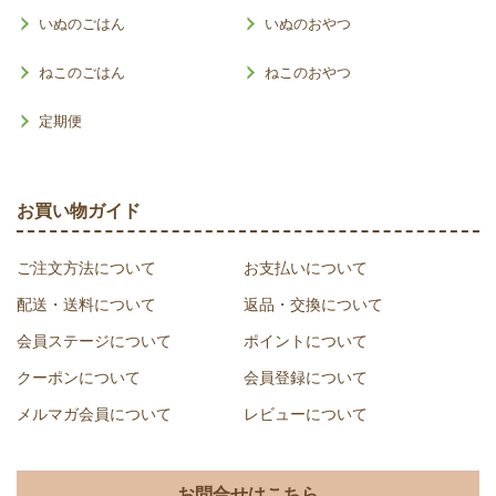
いぬのごはん
いぬのおやつ
ねこのごはん
ねこのおやつ
定期便
お買い物ガイド
ご注文方法について
お支払いについて
配送・送料について
返品・交換について
会員ステージについて
ポイントについて
クーポンについて
会員登録について
メルマガ会員について
レビューについて
お問合せはこちら