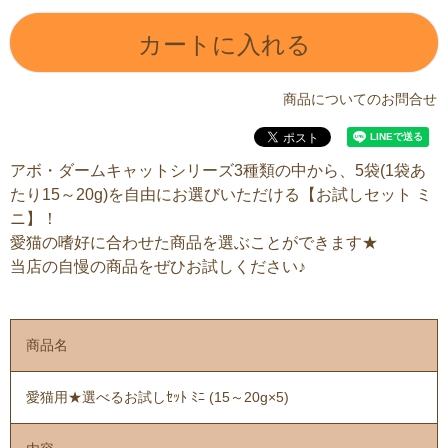
カートに入れる
商品についてのお問合せ
アボ・ダームキャットシリーズ3種類の中から、5袋(1袋あ
たり15～20g)を自由にお選びいただける【お試しセット ミ
ニ】！
愛猫の嗜好に合わせた商品を選ぶことができます★
当店の自慢の商品をぜひお試しください♪
商品名
愛猫用★選べるお試しｾｯﾄ ﾐﾆ (15～20g×5)