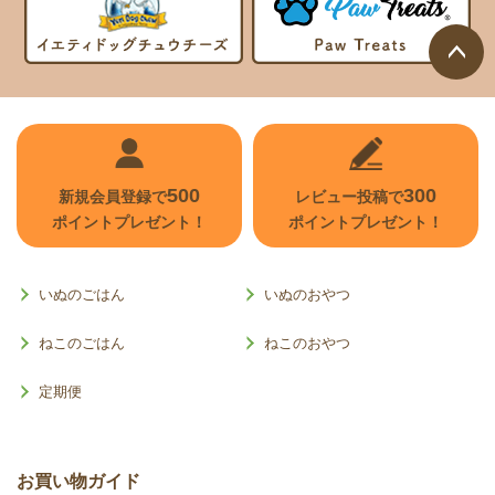
ページ
トップ
へ
500
300
新規会員登録で
レビュー投稿で
ポイントプレゼント！
ポイントプレゼント！
いぬのごはん
いぬのおやつ
ねこのごはん
ねこのおやつ
定期便
お買い物ガイド