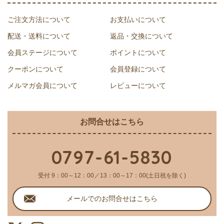
ご注文方法について
お支払いについて
配送・送料について
返品・交換について
会員ステージについて
ポイントについて
クーポンについて
会員登録について
メルマガ会員について
レビューについて
お問合せはこちら
0797-61-5830
受付 9：00～12：00／13：00～17：00(土日祝を除く)
メールでのお問合せはこちら