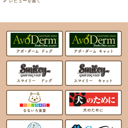
レビューを書く