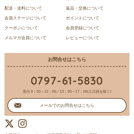
配送・送料について
返品・交換について
会員ステージについて
ポイントについて
クーポンについて
会員登録について
メルマガ会員について
レビューについて
お問合せはこちら
0797-61-5830
受付 9：00～12：00／13：00～17：00(土日祝を除く)
メールでのお問合せはこちら