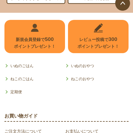
ページ
トップ
へ
500
300
新規会員登録で
レビュー投稿で
ポイントプレゼント！
ポイントプレゼント！
いぬのごはん
いぬのおやつ
ねこのごはん
ねこのおやつ
定期便
お買い物ガイド
ご注文方法について
お支払いについて