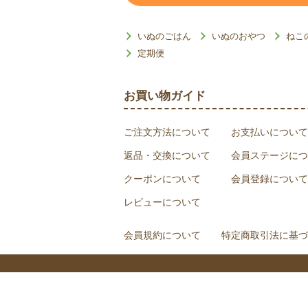
いぬのごはん
いぬのおやつ
ねこ
定期便
お買い物ガイド
ご注文方法について
お支払いについて
返品・交換について
会員ステージにつ
クーポンについて
会員登録について
レビューについて
会員規約について
特定商取引法に基づ