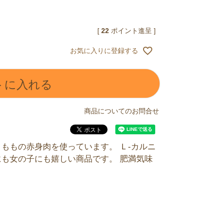
[
22
ポイント進呈 ]
お気に入りに登録する
トに入れる
商品についてのお問合せ
ももの赤身肉を使っています。 Ｌ-カルニ
も女の子にも嬉しい商品です。 肥満気味