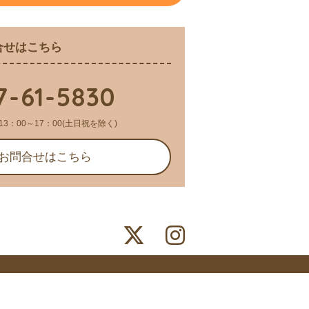
合せはこちら
7-61-5830
13：00～17：00(土日祝を除く)
お問合せはこちら