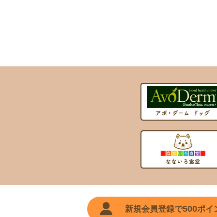
500
新規会員登録で
ポイ