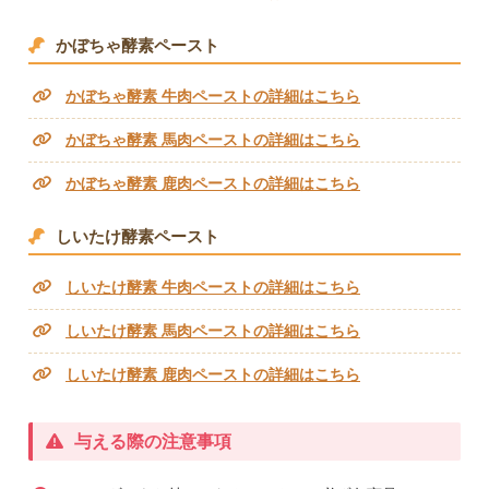
かぼちゃ酵素ペースト
かぼちゃ酵素 牛肉ペーストの詳細はこちら
かぼちゃ酵素 馬肉ペーストの詳細はこちら
かぼちゃ酵素 鹿肉ペーストの詳細はこちら
しいたけ酵素ペースト
しいたけ酵素 牛肉ペーストの詳細はこちら
しいたけ酵素 馬肉ペーストの詳細はこちら
しいたけ酵素 鹿肉ペーストの詳細はこちら
与える際の注意事項