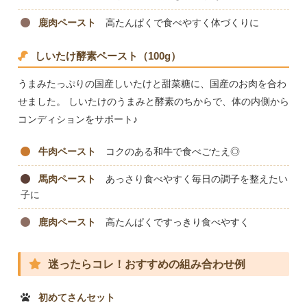
鹿肉ペースト
高たんぱくで食べやすく体づくりに
しいたけ酵素ペースト（100g）
うまみたっぷりの国産しいたけと甜菜糖に、国産のお肉を合わ
せました。 しいたけのうまみと酵素のちからで、体の内側から
コンディションをサポート♪
牛肉ペースト
コクのある和牛で食べごたえ◎
馬肉ペースト
あっさり食べやすく毎日の調子を整えたい
子に
鹿肉ペースト
高たんぱくですっきり食べやすく
迷ったらコレ！おすすめの組み合わせ例
初めてさんセット