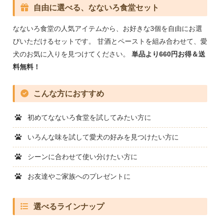
自由に選べる、なないろ食堂セット
なないろ食堂の人気アイテムから、お好きな3個を自由にお選
びいただけるセットです。 甘酒とペーストを組み合わせて、愛
犬のお気に入りを見つけてください。
単品より660円お得＆送
料無料！
こんな方におすすめ
初めてなないろ食堂を試してみたい方に
いろんな味を試して愛犬の好みを見つけたい方に
シーンに合わせて使い分けたい方に
お友達やご家族へのプレゼントに
選べるラインナップ