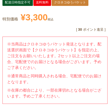
配達日時指定不可
送料無料
クロネコゆうパケット
¥
3,300
特別価格
税込
[
30
ポイント進呈 ]
※当商品はクロネコゆうパケット発送となります。配
送選択画面で【クロネコゆうパケット】を指定の上、
ご注文をお願いいたします。2セット以上ご注文の場
合、宅配便でのお届けとなる場合がございます。予め
ご了承ください。
※通常商品と同時購入される場合、宅配便でのお届け
となります。
※在庫の都合により、一部在庫切れとなる場合がござ
います。予めご了承ください。