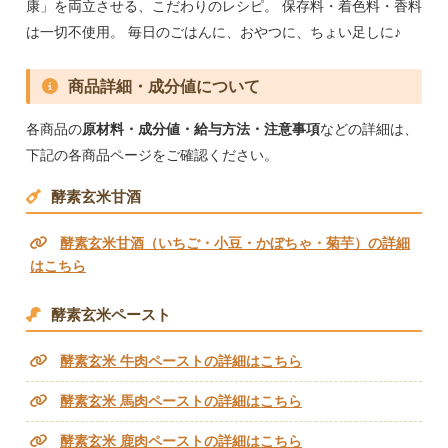
康」を両立させる、こだわりのレシピ。 保存料・着色料・香料
は一切不使用。 毎日のごはんに、おやつに、ちょい足しに♪
商品詳細・成分値について
各商品の
原材料・成分値・給与方法・注意事項
などの詳細は、
下記の各商品ページをご確認ください。
酵素玄米甘酒
酵素玄米甘酒（いちご・小豆・かぼちゃ・菊芋）の詳細
はこちら
酵素玄米ペースト
酵素玄米 牛肉ペーストの詳細はこちら
酵素玄米 馬肉ペーストの詳細はこちら
酵素玄米 鹿肉ペーストの詳細はこちら