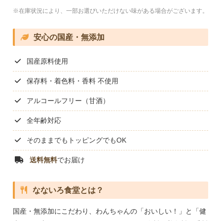
※在庫状況により、一部お選びいただけない味がある場合がございます。
安心の国産・無添加
国産原料使用
保存料・着色料・香料 不使用
アルコールフリー（甘酒）
全年齢対応
そのままでもトッピングでもOK
送料無料
でお届け
なないろ食堂とは？
国産・無添加にこだわり、わんちゃんの「おいしい！」と「健