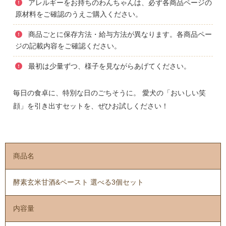
アレルギーをお持ちのわんちゃんは、必ず各商品ページの
原材料をご確認のうえご購入ください。
商品ごとに保存方法・給与方法が異なります。各商品ペー
ジの記載内容をご確認ください。
最初は少量ずつ、様子を見ながらあげてください。
毎日の食卓に、特別な日のごちそうに。 愛犬の「おいしい笑
顔」を引き出すセットを、ぜひお試しください！
商品名
酵素玄米甘酒&ペースト 選べる3個セット
内容量