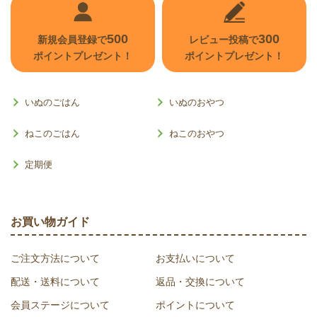
500
300
新規会員登録で
レビュー投稿で
ポイントプレゼント！
ポイントプレゼント！
いぬのごはん
いぬのおやつ
ねこのごはん
ねこのおやつ
定期便
お買い物ガイド
ご注文方法について
お支払いについて
配送・送料について
返品・交換について
会員ステージについて
ポイントについて