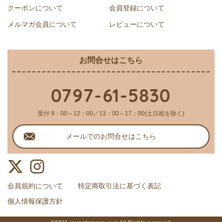
クーポンについて
会員登録について
メルマガ会員について
レビューについて
お問合せはこちら
0797-61-5830
受付 9：00～12：00／13：00～17：00(土日祝を除く)
メールでのお問合せはこちら
会員規約について
特定商取引法に基づく表記
個人情報保護方針