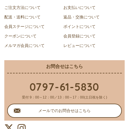
ご注文方法について
お支払いについて
配送・送料について
返品・交換について
会員ステージについて
ポイントについて
クーポンについて
会員登録について
メルマガ会員について
レビューについて
お問合せはこちら
0797-61-5830
受付 9：00～12：00／13：00～17：00(土日祝を除く)
メールでのお問合せはこちら