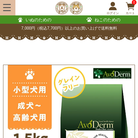
0
ログイン
カート
いぬのための
ねこのための
7,000円（税込7,700円）以上のお買い上げで送料無料