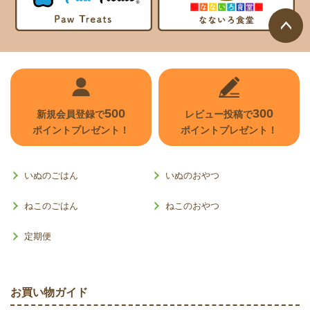
ページ
トップ
へ
500
300
新規会員登録で
レビュー投稿で
ポイントプレゼント！
ポイントプレゼント！
いぬのごはん
いぬのおやつ
ねこのごはん
ねこのおやつ
定期便
お買い物ガイド