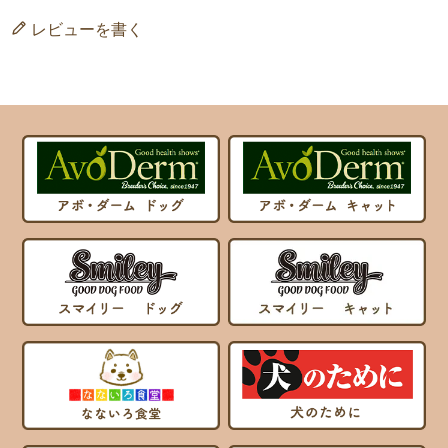
レビューを書く