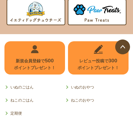
ページ
500
300
新規会員登録で
レビュー投稿で
トップ
ポイントプレゼント！
ポイントプレゼント！
へ
いぬのごはん
いぬのおやつ
ねこのごはん
ねこのおやつ
定期便