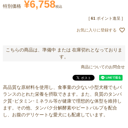
¥
6,758
特別価格
税込
[
61
ポイント進呈 ]
お気に入りに登録する
こちらの商品は、準備中 または 在庫切れとなっておりま
す。
商品についてのお問合せ
高品質な原材料を使用し、食事量の少ない小型犬種でもバ
ランスのとれた栄養を摂取できます。また、良質のタンパ
ク質･ビタミン･ミネラル等が健康で理想的な体型を維持し
ます。その他、タンパク分解酵素やビートパルプを配合
し、お腹のデリケートな愛犬にも配慮しています。