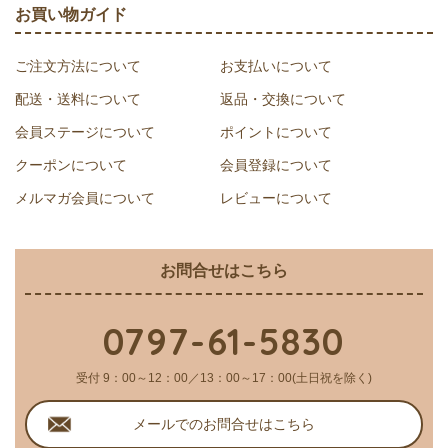
お買い物ガイド
ご注文方法について
お支払いについて
配送・送料について
返品・交換について
会員ステージについて
ポイントについて
クーポンについて
会員登録について
メルマガ会員について
レビューについて
お問合せはこちら
0797-61-5830
受付 9：00～12：00／13：00～17：00(土日祝を除く)
メールでのお問合せはこちら