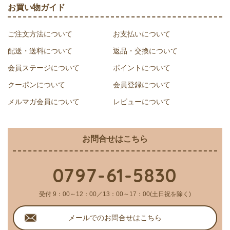
お買い物ガイド
ご注文方法について
お支払いについて
配送・送料について
返品・交換について
会員ステージについて
ポイントについて
クーポンについて
会員登録について
メルマガ会員について
レビューについて
お問合せはこちら
0797-61-5830
受付 9：00～12：00／13：00～17：00(土日祝を除く)
メールでのお問合せはこちら