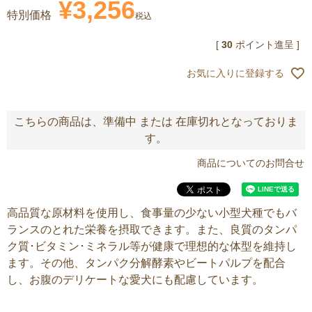
¥
3,256
特別価格
税込
[
30
ポイント進呈 ]
お気に入りに登録する
こちらの商品は、準備中 または 在庫切れとなっておりま
す。
商品についてのお問合せ
高品質な原材料を使用し、食事量の少ない小型犬種でもバ
ランスのとれた栄養を摂取できます。また、良質のタンパ
ク質･ビタミン･ミネラル等が健康で理想的な体型を維持し
ます。その他、タンパク分解酵素やビートパルプを配合
し、お腹のデリケートな愛犬にも配慮しています。