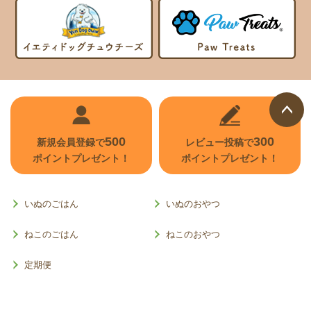
ページ
500
300
新規会員登録で
レビュー投稿で
トップ
ポイントプレゼント！
ポイントプレゼント！
へ
いぬのごはん
いぬのおやつ
ねこのごはん
ねこのおやつ
定期便