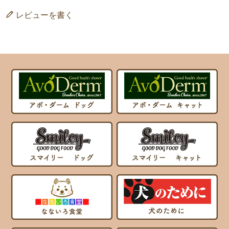
レビューを書く