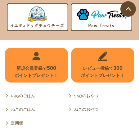
ページ
トップ
へ
500
300
新規会員登録で
レビュー投稿で
ポイントプレゼント！
ポイントプレゼント！
いぬのごはん
いぬのおやつ
ねこのごはん
ねこのおやつ
定期便