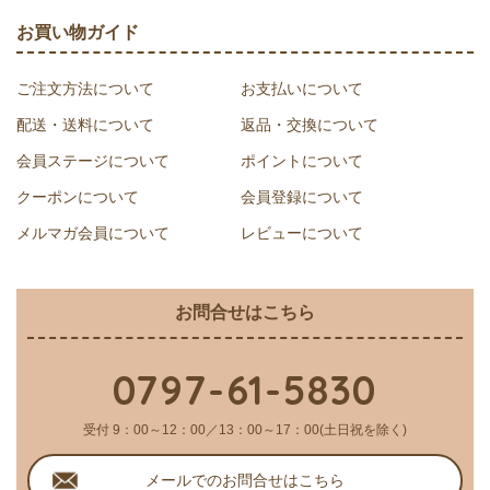
お買い物ガイド
ご注文方法について
お支払いについて
配送・送料について
返品・交換について
会員ステージについて
ポイントについて
クーポンについて
会員登録について
メルマガ会員について
レビューについて
お問合せはこちら
0797-61-5830
受付 9：00～12：00／13：00～17：00(土日祝を除く)
メールでのお問合せはこちら