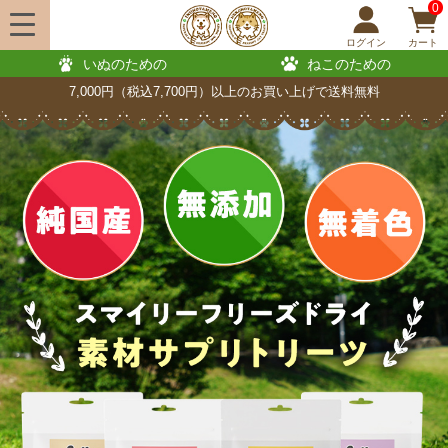
0
ログイン
カート
いぬのための
ねこのための
7,000円（税込7,700円）以上のお買い上げで送料無料