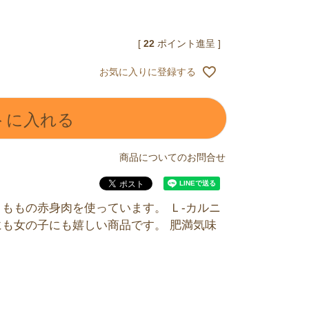
[
22
ポイント進呈 ]
お気に入りに登録する
トに入れる
商品についてのお問合せ
ももの赤身肉を使っています。 Ｌ-カルニ
も女の子にも嬉しい商品です。 肥満気味