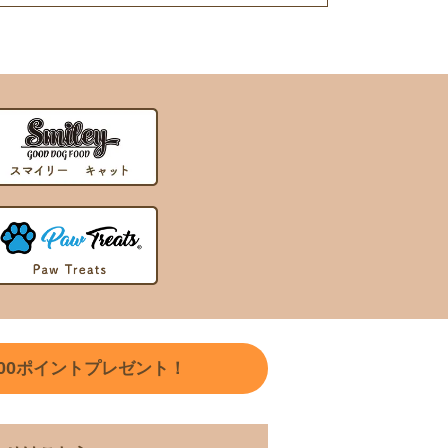
00
ポイントプレゼント！