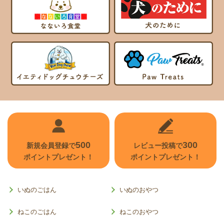
500
300
新規会員登録で
レビュー投稿で
ポイントプレゼント！
ポイントプレゼント！
いぬのごはん
いぬのおやつ
ねこのごはん
ねこのおやつ