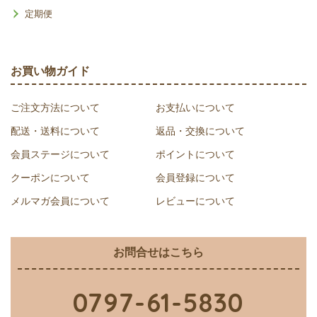
定期便
お買い物ガイド
ご注文方法について
お支払いについて
配送・送料について
返品・交換について
会員ステージについて
ポイントについて
クーポンについて
会員登録について
メルマガ会員について
レビューについて
お問合せはこちら
0797-61-5830