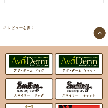
レビューを書く
ページ
トップ
へ