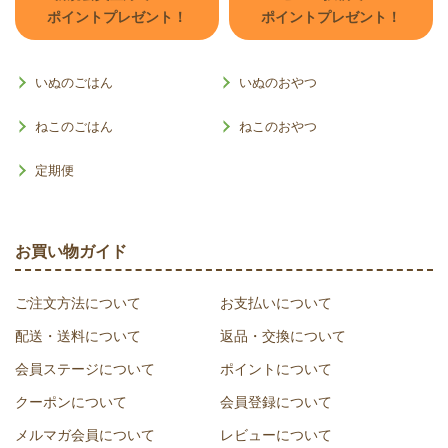
ポイントプレゼント！
ポイントプレゼント！
いぬのごはん
いぬのおやつ
ねこのごはん
ねこのおやつ
定期便
お買い物ガイド
ご注文方法について
お支払いについて
配送・送料について
返品・交換について
会員ステージについて
ポイントについて
クーポンについて
会員登録について
メルマガ会員について
レビューについて