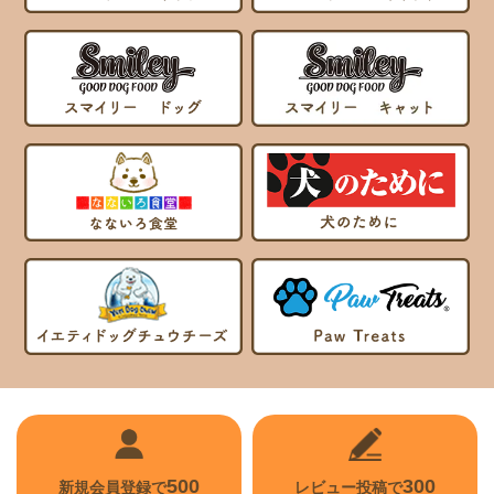
500
300
新規会員登録で
レビュー投稿で