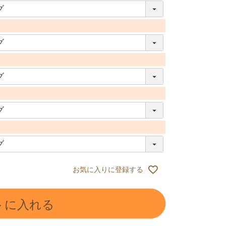
お気に入りに登録する
トに入れる