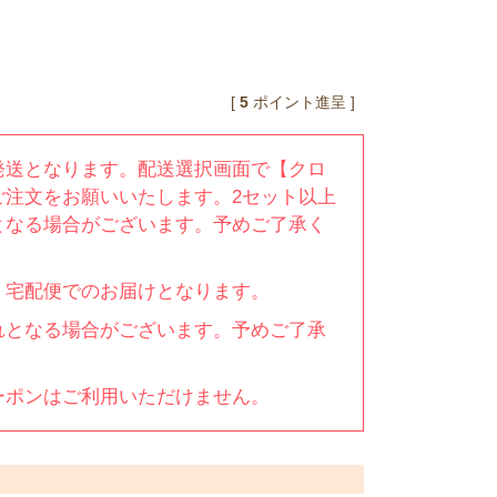
[
5
ポイント進呈 ]
発送となります。配送選択画面で【クロ
ご注文をお願いいたします。2セット以上
となる場合がございます。予めご了承く
、宅配便でのお届けとなります。
れとなる場合がございます。予めご了承
ーポンはご利用いただけません。