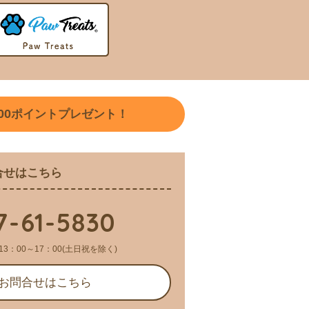
00
ポイントプレゼント！
合せはこちら
7-61-5830
13：00～17：00(土日祝を除く)
お問合せはこちら