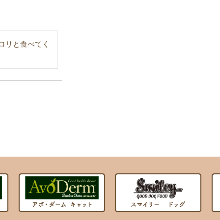
ロリと食べてく