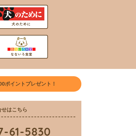
00
ポイントプレゼント！
合せはこちら
7-61-5830